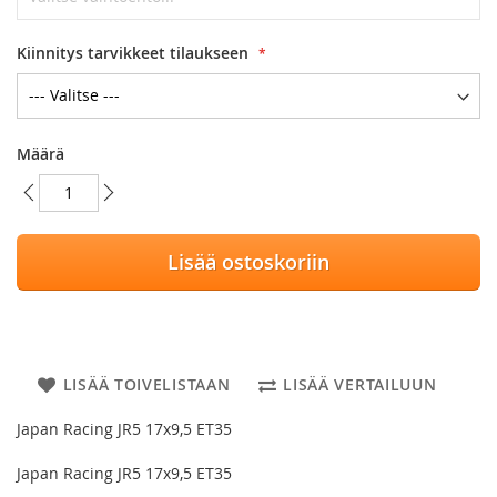
Kiinnitys tarvikkeet tilaukseen
Määrä
Lisää ostoskoriin
LISÄÄ TOIVELISTAAN
LISÄÄ VERTAILUUN
Japan Racing JR5 17x9,5 ET35
Japan Racing JR5 17x9,5 ET35