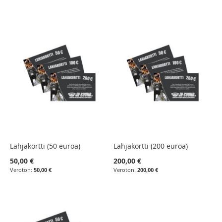
Lahjakortti (50 euroa)
Lahjakortti (200 euroa)
50,00 €
200,00 €
50,00 €
200,00 €