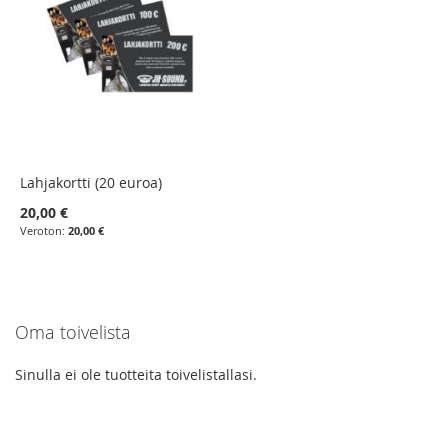
Lahjakortti (20 euroa)
20,00 €
20,00 €
Oma toivelista
Sinulla ei ole tuotteita toivelistallasi.