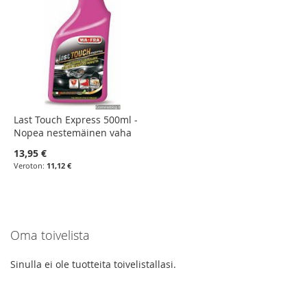
Last Touch Express 500ml -
Nopea nestemäinen vaha
13,95 €
11,12 €
Oma toivelista
Sinulla ei ole tuotteita toivelistallasi.