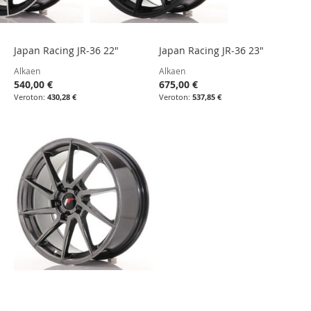
Japan Racing JR-36 22"
Japan Racing JR-36 23"
Alkaen
Alkaen
540,00 €
675,00 €
430,28 €
537,85 €