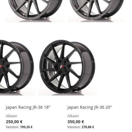
Japan Racing JR-36 18"
Japan Racing JR-36 20"
Alkaen
Alkaen
250,00 €
350,00 €
199,20 €
278,88 €