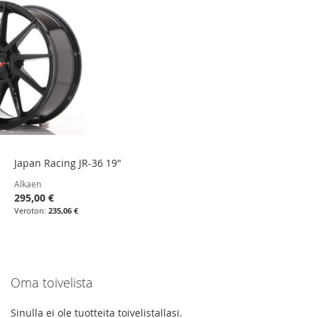
Japan Racing JR-36 19"
Alkaen
295,00 €
235,06 €
Oma toivelista
Sinulla ei ole tuotteita toivelistallasi.