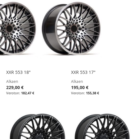
XXR 553 18"
XXR 553 17"
Alkaen
Alkaen
229,00 €
195,00 €
182,47 €
155,38 €