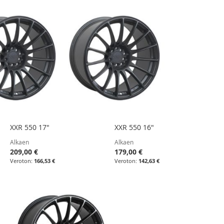
XXR 550 17"
XXR 550 16"
Alkaen
Alkaen
209,00 €
179,00 €
166,53 €
142,63 €