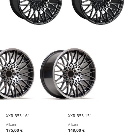
XXR 553 16"
XXR 553 15"
Alkaen
Alkaen
175,00 €
149,00 €