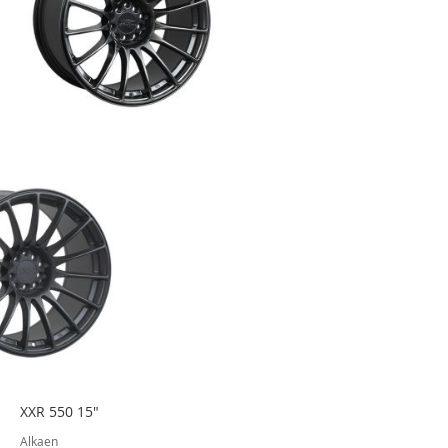
XXR 550 15"
Alkaen