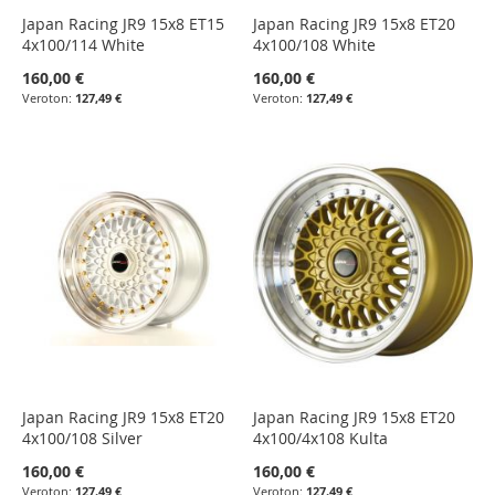
Japan Racing JR9 15x8 ET15
Japan Racing JR9 15x8 ET20
4x100/114 White
4x100/108 White
160,00 €
160,00 €
127,49 €
127,49 €
Japan Racing JR9 15x8 ET20
Japan Racing JR9 15x8 ET20
4x100/108 Silver
4x100/4x108 Kulta
160,00 €
160,00 €
127,49 €
127,49 €