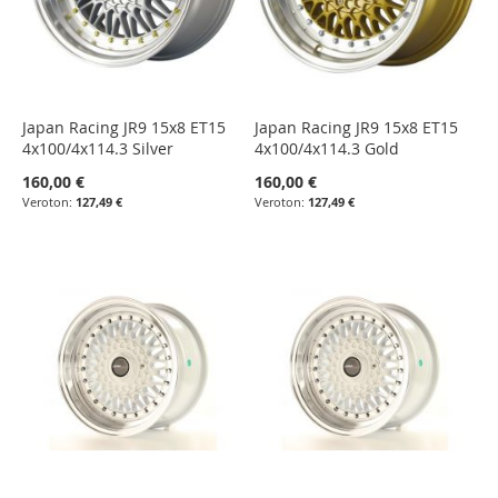
Japan Racing JR9 15x8 ET15
Japan Racing JR9 15x8 ET15
4x100/4x114.3 Silver
4x100/4x114.3 Gold
160,00 €
160,00 €
127,49 €
127,49 €