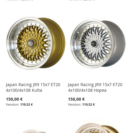
Japan Racing JR9 15x7 ET20
Japan Racing JR9 15x7 ET20
4x100/4x108 Kulta
4x100/4x108 Hopea
150,00 €
150,00 €
119,52 €
119,52 €