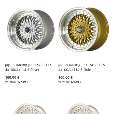
Japan Racing JR9 15x8 ET15
Japan Racing JR9 15x8 ET15
4x100/4x114.3 Silver
4x100/4x114.3 Gold
160,00 €
160,00 €
127,49 €
127,49 €