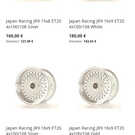
Japan Racing JR9 15x8 ET20
Japan Racing JR9 16x9 ET20
4x100/108 Silver
4x100/108 White
160,00 €
180,00 €
127,49 €
143,43 €
Japan Racing JR9 16x9 ET20
Japan Racing JR9 16x9 ET20
4x100/108 Silver
4x100/108 Gold