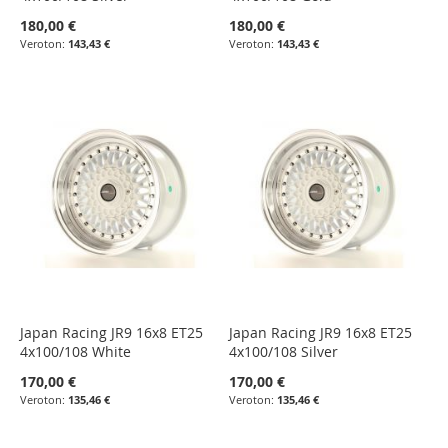
180,00 €
180,00 €
143,43 €
143,43 €
Japan Racing JR9 16x8 ET25
Japan Racing JR9 16x8 ET25
4x100/108 White
4x100/108 Silver
170,00 €
170,00 €
135,46 €
135,46 €