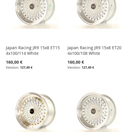
Japan Racing JR9 15x8 ET15
Japan Racing JR9 15x8 ET20
4x100/114 White
4x100/108 White
160,00 €
160,00 €
127,49 €
127,49 €