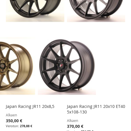
Japan Racing JR11 20x8,5
Japan Racing JR11 20x10 ET40
5x108-130
Alkaen
350,00 €
Alkaen
370,00 €
278,88 €