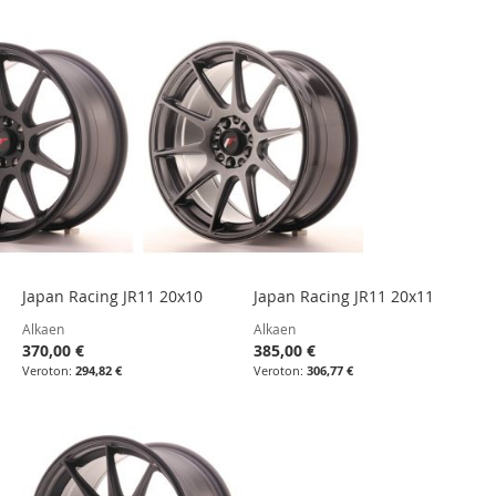
Japan Racing JR11 20x10
Japan Racing JR11 20x11
Alkaen
Alkaen
370,00 €
385,00 €
294,82 €
306,77 €