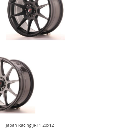
Japan Racing JR11 20x12