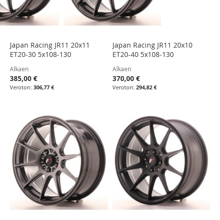
Japan Racing JR11 20x11
Japan Racing JR11 20x10
ET20-30 5x108-130
ET20-40 5x108-130
Alkaen
Alkaen
385,00 €
370,00 €
306,77 €
294,82 €