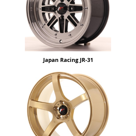
Japan Racing JR-31