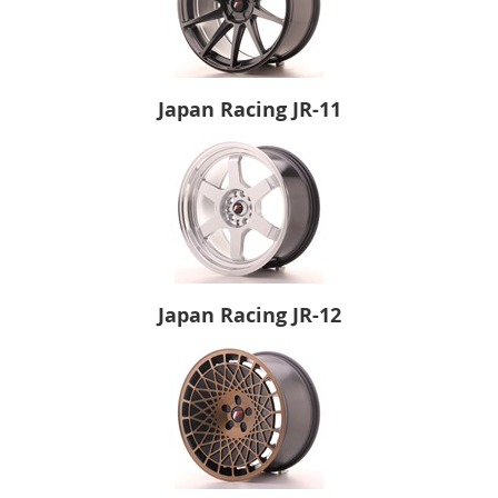
Japan Racing JR-11
Japan Racing JR-12