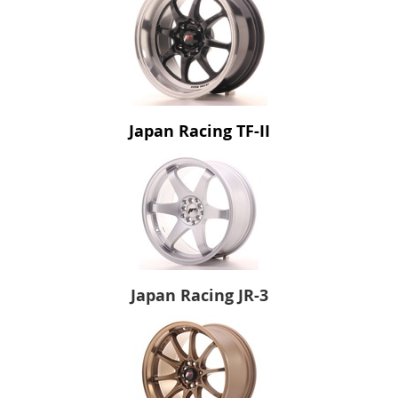
Japan Racing TF-II
Japan Racing JR-3