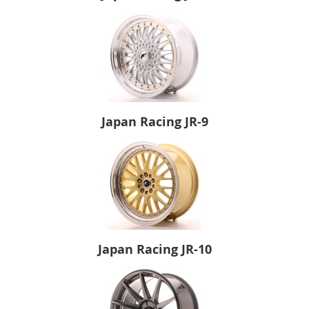
Japan Racing JR-9
Japan Racing JR-10