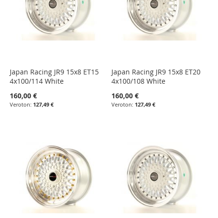
Japan Racing JR9 15x8 ET15
Japan Racing JR9 15x8 ET20
4x100/114 White
4x100/108 White
160,00 €
160,00 €
127,49 €
127,49 €