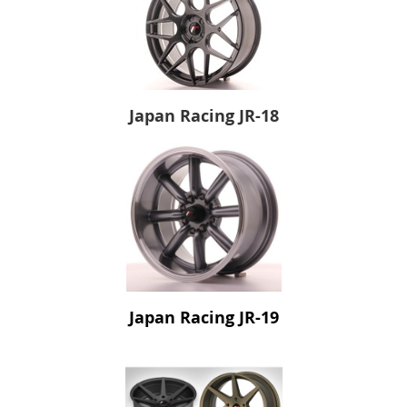
Japan Racing JR-18
Japan Racing JR-19