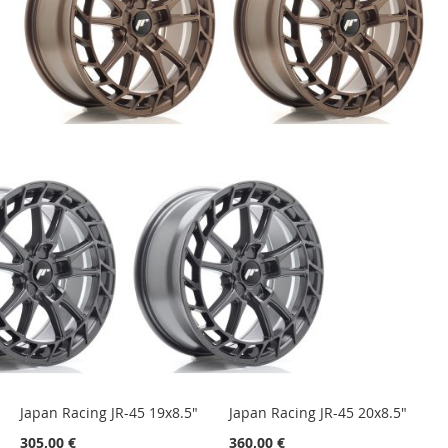
Japan Racing JR-45 19x8.5"
Japan Racing JR-45 20x8.5"
305,00 €
360,00 €