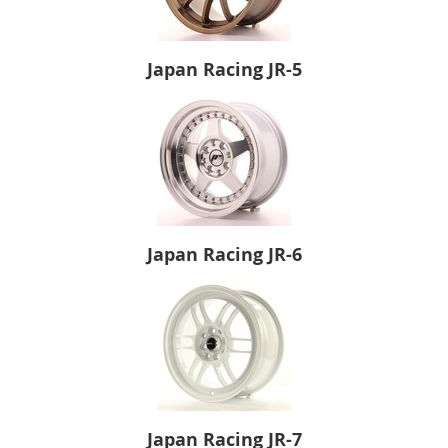
Japan Racing JR-5
Japan Racing JR-6
Japan Racing JR-7