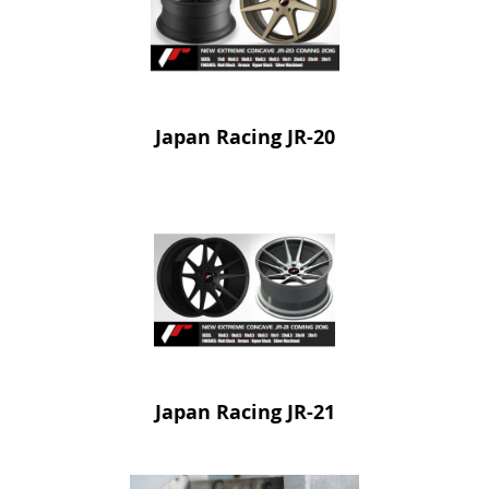
Japan Racing JR-20
Japan Racing JR-21