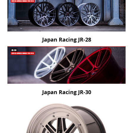
Japan Racing JR-28
Japan Racing JR-30