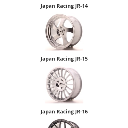
Japan Racing JR-14
Japan Racing JR-15
Japan Racing JR-16