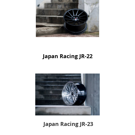
Japan Racing JR-22
Japan Racing JR-23