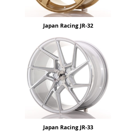
Japan Racing JR-32
Japan Racing JR-33