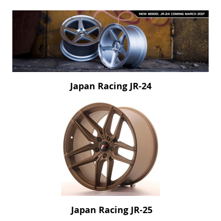
Japan Racing JR-24
Japan Racing JR-25