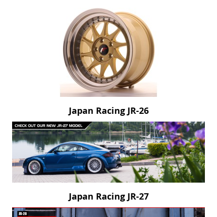
Japan Racing JR-26
Japan Racing JR-27